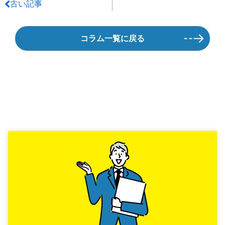
古い記事
コラム一覧に戻る