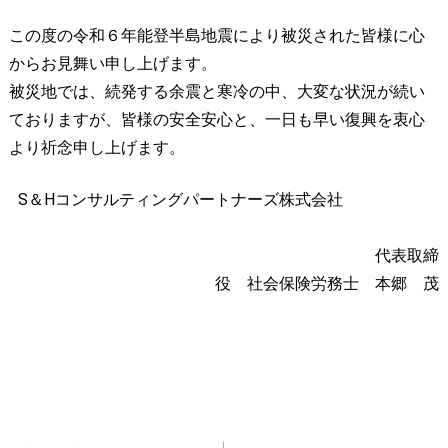
この度の令和６年能登半島地震により被災された皆様に心
からお見舞い申し上げます。
被災地では、続発する余震と寒冷の中、大変な状況が続い
ておりますが、皆様の安全安心と、一日も早い復興を衷心
より祈念申し上げます。
S＆Hコンサルティングパートナーズ株式会社
代表取締
役 社会保険労務士 本郷 茂