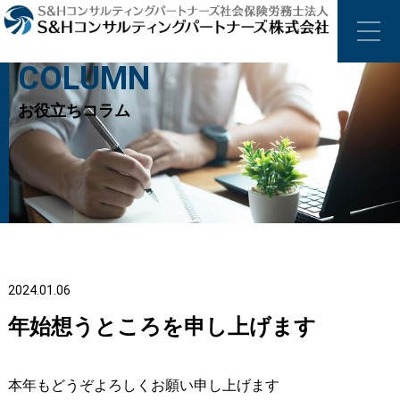
COLUMN
お役立ちコラム
2024.01.06
年始想うところを申し上げます
本年もどうぞよろしくお願い申し上げます