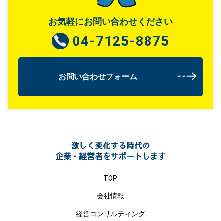
お気軽にお問い合わせください
04-7125-8875
お問い合わせフォーム
激しく変化する時代の
企業・経営者をサポートします
TOP
会社情報
経営コンサルティング