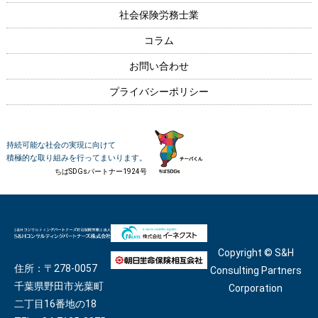
社会保険労務士業
コラム
お問い合わせ
プライバシーポリシー
持続可能な社会の実現に向けて
積極的な取り組みを行ってまいります。
ちばSDGsパートナー1924号
Copyright © S&H
住所：〒278-0057
Consulting Partners
千葉県野田市光葉町
Corporation
二丁目16番地の18