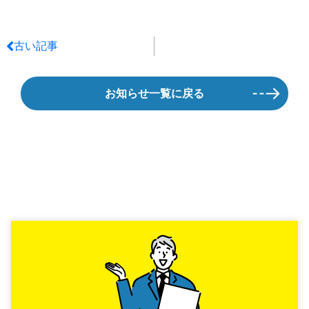
古い記事
お知らせ一覧に戻る