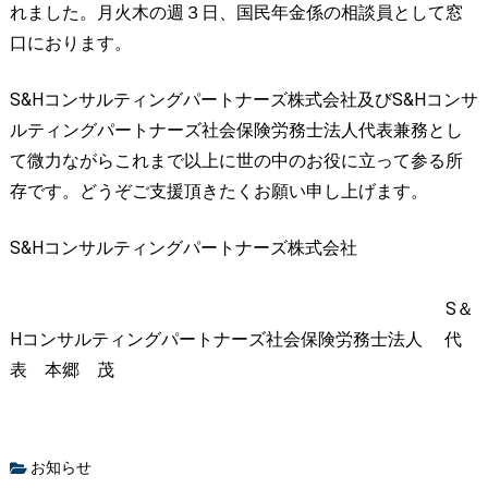
れました。月火木の週３日、国民年金係の相談員として窓
口におります。
S&Hコンサルティングパートナーズ株式会社及びS&Hコンサ
ルティングパートナーズ社会保険労務士法人代表兼務とし
て微力ながらこれまで以上に世の中のお役に立って参る所
存です。どうぞご支援頂きたくお願い申し上げます。
S&Hコンサルティングパートナーズ株式会社
S＆
Hコンサルティングパートナーズ社会保険労務士法人 代
表 本郷 茂
お知らせ