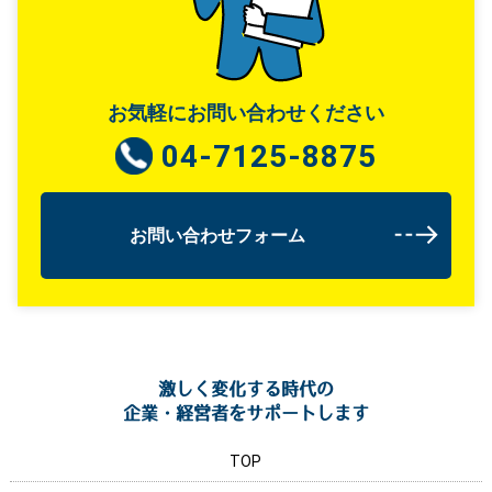
お気軽にお問い合わせください
04-7125-8875
お問い合わせフォーム
激しく変化する時代の
企業・経営者をサポートします
TOP