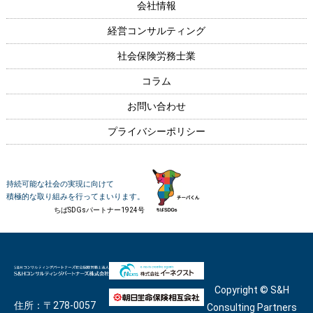
会社情報
経営コンサルティング
社会保険労務士業
コラム
お問い合わせ
プライバシーポリシー
持続可能な社会の実現に向けて
積極的な取り組みを行ってまいります。
ちばSDGsパートナー1924号
Copyright © S&H
住所：〒278-0057
Consulting Partners