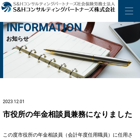
INFORMATION
お知らせ
2023.12.01
市役所の年金相談員兼務になりました
この度市役所の年金相談員（会計年度任用職員）に任用さ